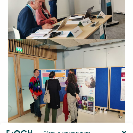
Gérer le consentement