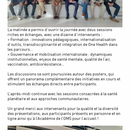
La matinée a permis d’ouvrir la journée avec deux sessions
riches en échanges, avec une dizaine d’intervenants :
> Formation : innovations pédagogiques, internationalisation
d’outils, transdisciplinarité et intégration de One Health dans
les parcours…
> Gouvernance et mobilisation internationale : dynamiques
institutionnelles, enjeux de santé mentale, qualité de l’air,
vaccination, antibiorésistance…
Les discussions se sont poursuivies autour des posters, qui
offrent un panorama complémentaire des initiatives en cours et
stimulent les échanges directs entre participants.
L’après-midi continue avec les sessions consacrées à la santé
planétaire et aux approches communautaires.
Un grand merci aux intervenants pour la qualité et la diversité
des présentations, aux participants présents en personne et en
ligne ainsi qu’à l’Académie de l’OMS pour l’accueil !