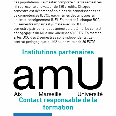
des populations. Le master comporte quatre semestres
: il représente une valeur de 120 crédits. Chaque
semestre est décomposé en blocs de connaissances et
de compétences (BCC), eux-mêmes décomposés en
unités d’enseignement (UE). En master 1, chaque BCC
du semestre impair est jumelé avec un BCC du
semestre pair sur chaque année du diplôme. Le contrat
pédagogique du M1 a une valeur de 60 ECTS. En master
2, les BCC des 2 semestres sont indépendants. Le
contrat pédagogique du M2 a une valeur de 60 ECTS.
Institutions partenaires
Contact responsable de la
formation