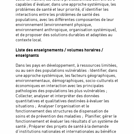
capables d’évaluer, dans une approche systémique, les
problèmes de santé et leur priorité, d’identifier les
interactions entre les problèmes de santé des
populations, avec les différentes composantes de leur
environnement (environnement physique,
environnement anthropique, organisation systémique),
et de proposer des solutions durables et adaptées au
contexte local.
Liste des enseignements / volumes horaires /
enseignants
Dans les pays en développement, à ressources limitées,
ou au sein des populations vulnérables : Identifier, dans
une approche systémique, les facteurs géographiques,
environnementaux, démographiques, socio-culturels et
économiques en interaction avec les principales
pathologies des populations les plus vulnérables ;
Collecter, analyser et interpréter des données
quantitatives et qualitatives destinées à évaluer les
situations ; Analyser l’organisation et le
fonctionnement des structures de dispensation de
soins et de prévention des maladies ; Planifier, gérer le
fonctionnement et évaluer les résultats d’un système de
santé ; Préparer des projets de santé à la demande
d’institutions nationales et internationales au bénéfice