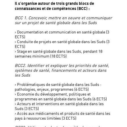
Il s’organise autour de trois grands blocs de
connaissances et de compétences (BCC) :
BCC 1. Concevoir, mettre en oeuvre et communiquer
sur un projet de santé globale dans les Suds
› Documentation et communication en santé globale (3
ECTS)
› Conduite de projets en santé globale dans les Suds (3
ECTS)
› Stage en santé globale dans les Suds, pendant 18
semaines minimum (18 ECTS)
BCC2. Identifier et expliquer les priorités de santé,
systèmes de santé, financements et acteurs dans
les Suds
› Problématiques de santé globale dans les Suds :
pathologies, enjeux, programmes (6 ECTS)
› Economie du développement, politiques et
programmes en santé globale dans les Suds (6 ECTS)
› Acteurs et interventions en santé globale dans les
Suds (3 ECTS)
› Accès aux médicaments et produits de santé dans les
pays à ressources limitées (3 ECTS)