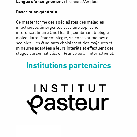
Langue d’enseignement :
Français/Anglais
Description générale
Ce master forme des spécialistes des maladies
infectieuses émergentes avec une approche
interdisciplinaire One Health, combinant biologie
moléculaire, épidémiologie, sciences humaines et
sociales. Les étudiants choisissent des majeures et
mineures adaptées à leurs intérêts et effectuent des
stages personnalisés, en France ou à l’international.
Institutions partenaires