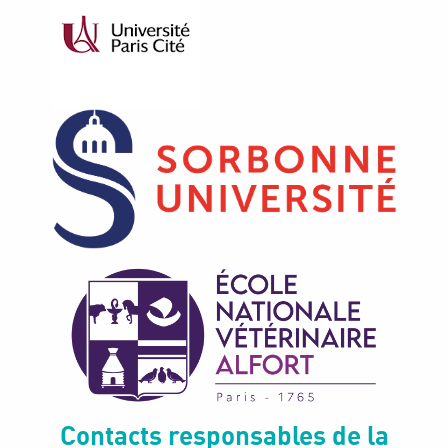
Contacts responsables de la