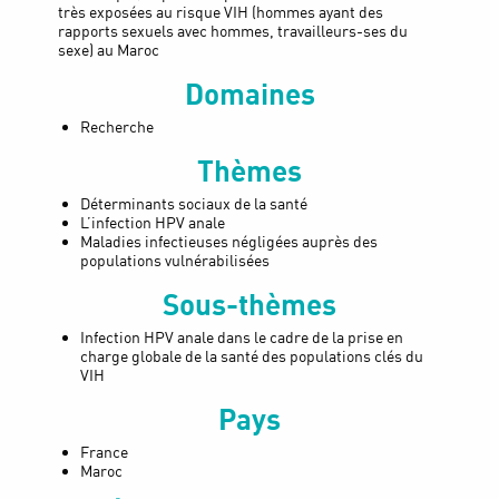
très exposées au risque VIH (hommes ayant des
rapports sexuels avec hommes, travailleurs-ses du
sexe) au Maroc
Domaines
Recherche
Thèmes
Déterminants sociaux de la santé
L’infection HPV anale
Maladies infectieuses négligées auprès des
populations vulnérabilisées
Sous-thèmes
Infection HPV anale dans le cadre de la prise en
charge globale de la santé des populations clés du
VIH
Pays
France
Maroc