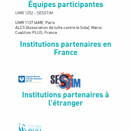
Équipes participantes
UMR 1252 – SESSTIM
UMR 1137 IAME, Paris
ALCS (Association de lutte contre le Sida), Maroc
Coalition PLUS, France
Institutions partenaires en
France
Institutions partenaires à
l'étranger