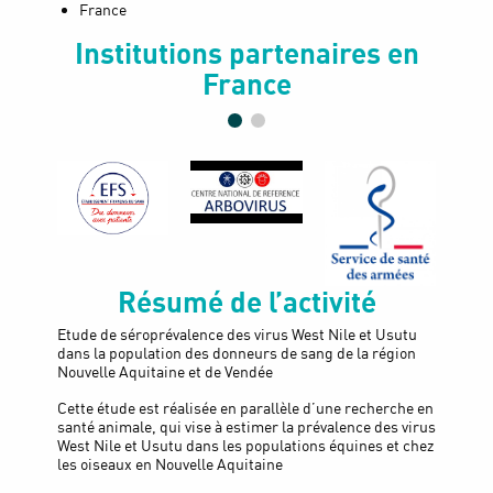
France
Institutions partenaires en
France
Résumé de l’activité
Etude de séroprévalence des virus West Nile et Usutu
dans la population des donneurs de sang de la région
Nouvelle Aquitaine et de Vendée
Cette étude est réalisée en parallèle d’une recherche en
santé animale, qui vise à estimer la prévalence des virus
West Nile et Usutu dans les populations équines et chez
les oiseaux en Nouvelle Aquitaine