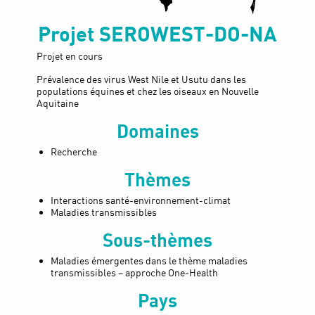
Projet
SEROWEST-DO-NA
Projet en cours
Prévalence des virus West Nile et Usutu dans les
populations équines et chez les oiseaux en Nouvelle
Aquitaine
Domaines
Recherche
Thèmes
Interactions santé-environnement-climat
Maladies transmissibles
Sous-thèmes
Maladies émergentes dans le thème maladies
transmissibles – approche One-Health
Pays