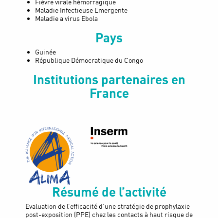
Fièvre virale hémorragique
Maladie Infectieuse Emergente
Maladie a virus Ebola
Pays
Guinée
République Démocratique du Congo
Institutions partenaires en
France
Résumé de l’activité
Evaluation de l’efficacité d’une stratégie de prophylaxie
post-exposition (PPE) chez les contacts à haut risque de