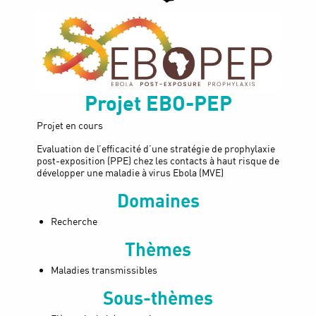
Projet
EBO-PEP
Projet en cours
Evaluation de l’efficacité d’une stratégie de prophylaxie
post-exposition (PPE) chez les contacts à haut risque de
développer une maladie à virus Ebola (MVE)
Domaines
Recherche
Thèmes
Maladies transmissibles
Sous-thèmes