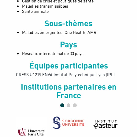
Gestion de crise et politiques de santé
Maladies transmissibles
Santé animale
Sous-thèmes
Maladies émergentes, One Health, AMR
Pays
Reseaux international de 33 pays
Équipes participantes
CRESS U1219
ENVA
Institut Polytechnique Lyon (IPL)
Institutions partenaires en
France