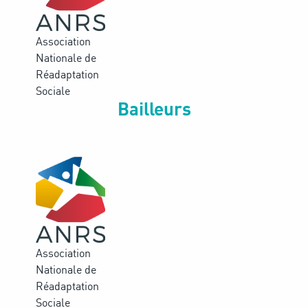
Association
Nationale de
Réadaptation
Sociale
Bailleurs
Association
Nationale de
Réadaptation
Sociale