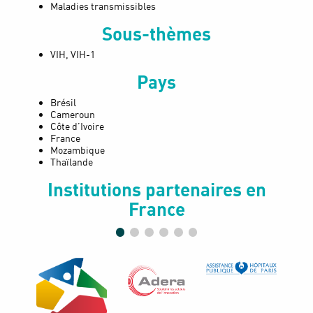
Maladies transmissibles
Sous-thèmes
VIH, VIH-1
Pays
Brésil
Cameroun
Côte d’Ivoire
France
Mozambique
Thaïlande
Institutions partenaires en
France