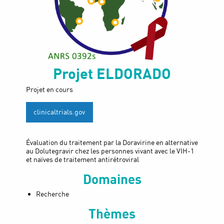
Projet
ELDORADO
Projet en cours
clinicaltrials.gov
Évaluation du traitement par la Doravirine en alternative
au Dolutegravir chez les personnes vivant avec le VIH-1
et naïves de traitement antirétroviral
Domaines
Recherche
Thèmes